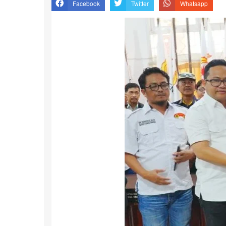
Facebook
Twitter
Whatsapp