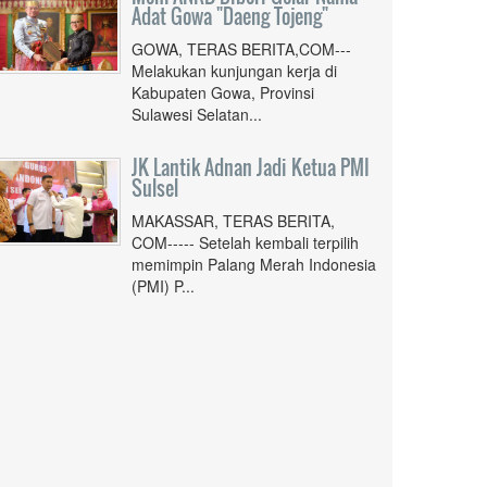
Adat Gowa "Daeng Tojeng"
GOWA, TERAS BERITA,COM---
Melakukan kunjungan kerja di
Kabupaten Gowa, Provinsi
Sulawesi Selatan...
JK Lantik Adnan Jadi Ketua PMI
Sulsel
MAKASSAR, TERAS BERITA,
COM----- Setelah kembali terpilih
memimpin Palang Merah Indonesia
(PMI) P...