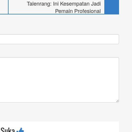
Talenrang: Ini Kesempatan Jadi
Pemain Profesional
a Suka