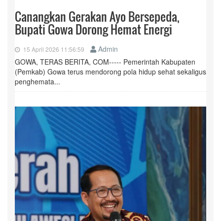
Canangkan Gerakan Ayo Bersepeda,
Bupati Gowa Dorong Hemat Energi
Admin
15 April 2026 11:56:59
GOWA, TERAS BERITA, COM----- Pemerintah Kabupaten
(Pemkab) Gowa terus mendorong pola hidup sehat sekaligus
penghemata...