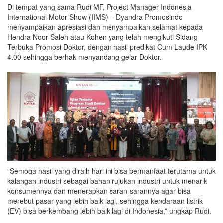
Di tempat yang sama Rudi MF, Project Manager Indonesia
International Motor Show (IIMS) – Dyandra Promosindo
menyampaikan apresiasi dan menyampaikan selamat kepada
Hendra Noor Saleh atau Kohen yang telah mengikuti Sidang
Terbuka Promosi Doktor, dengan hasil predikat Cum Laude IPK
4.00 sehingga berhak menyandang gelar Doktor.
“Semoga hasil yang diraih hari ini bisa bermanfaat terutama untuk
kalangan industri sebagai bahan rujukan industri untuk menarik
konsumennya dan menerapkan saran-sarannya agar bisa
merebut pasar yang lebih baik lagi, sehingga kendaraan listrik
(EV) bisa berkembang lebih baik lagi di Indonesia,” ungkap Rudi.