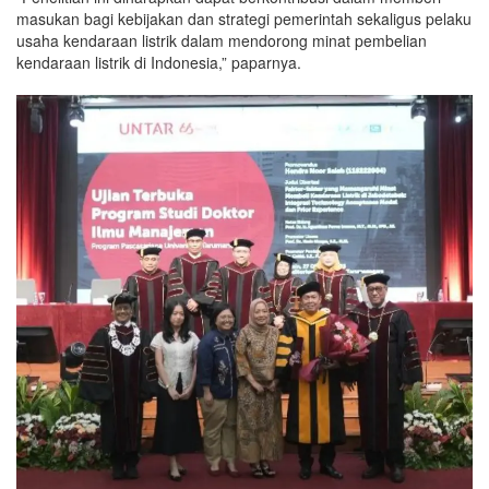
masukan bagi kebijakan dan strategi pemerintah sekaligus pelaku
usaha kendaraan listrik dalam mendorong minat pembelian
kendaraan listrik di Indonesia,” paparnya.