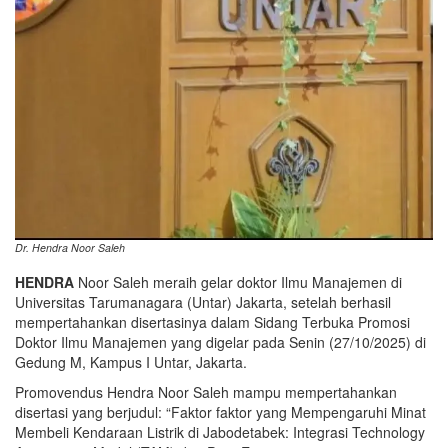
Dr. Hendra Noor Saleh
HENDRA
Noor Saleh meraih gelar doktor Ilmu Manajemen di
Universitas Tarumanagara (Untar) Jakarta, setelah berhasil
mempertahankan disertasinya dalam Sidang Terbuka Promosi
Doktor Ilmu Manajemen yang digelar pada Senin (27/10/2025) di
Gedung M, Kampus I Untar, Jakarta.
Promovendus Hendra Noor Saleh mampu mempertahankan
disertasi yang berjudul: “Faktor faktor yang Mempengaruhi Minat
Membeli Kendaraan Listrik di Jabodetabek: Integrasi Technology