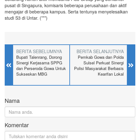
pusat di Singapura, komisaris beberapa perusahaan dan aktif
mengajar di beberapa kampus. Serta tentunya menyelesaikan
studi S3 di Untar. (***)
BERITA SEBELUMNYA
BERITA SELANJUTNYA
Bupati Talenrang, Dorong
Pemkab Gowa dan Polda
Sinergi Kerjasama SPPG
Sulsel Perkuat Sinergi
dan Perseroda Gowa Untuk
Polisi Masyarakat Berbasis
Sukseskan MBG
Kearifan Lokal
Nama
Komentar