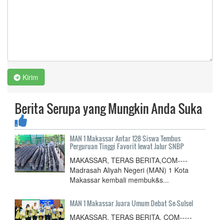
Kirim
Berita Serupa yang Mungkin Anda Suka
MAN 1 Makassar Antar 128 Siswa Tembus
Perguruan Tinggi Favorit lewat Jalur SNBP
MAKASSAR, TERAS BERITA,COM----
Madrasah Aliyah Negeri (MAN) 1 Kota
Makassar kembali mem­buk&s...
MAN 1 Makassar Juara Umum Debat Se-Sulsel
MAKASSAR, TERAS BERITA, COM-----