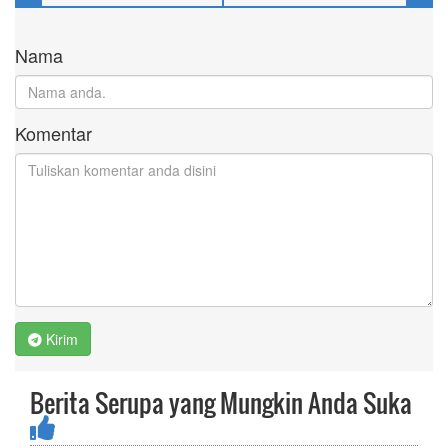
Nama
Komentar
Kirim
Berita Serupa yang Mungkin Anda Suka