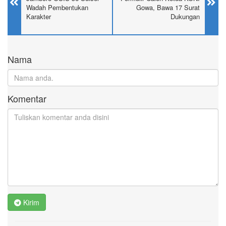
Wadah Pembentukan
Gowa, Bawa 17 Surat
Karakter
Dukungan
Nama
Komentar
Kirim